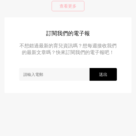
查看更多
訂閱我們的電子報
不想錯過最新的育兒資訊嗎？想每週接收我們
的最新文章嗎？快來訂閱我們的電子報吧！
送出