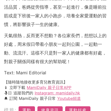
活品質，爸媽從旁指導，甚至一起進行，像是睡前拉
筋或是下班後一家人的小跑步，培養全家愛運動的習
慣，將影響孩子一生的健康。
天氣很熱，反而更不想動？各位家長們，想想以上的
好處，周末假日帶着小朋友一起到公園，一起動一
動、流流汗。這樣不只是對一家人的健康都有好處，
對親子關係同樣有很大的幫助呢！
Text: Mami Editorial
【隨時隨地接收更多育兒教育資訊】
📱 立即下載
MamiDaily 親子日常APP
🤱🏻 追蹤我們的
Instagram: mamidaily.hk
🔔 訂閱 MamiDaily 親子日常
Youtube頻道
標籤:
運動
健康資訊
運動好處