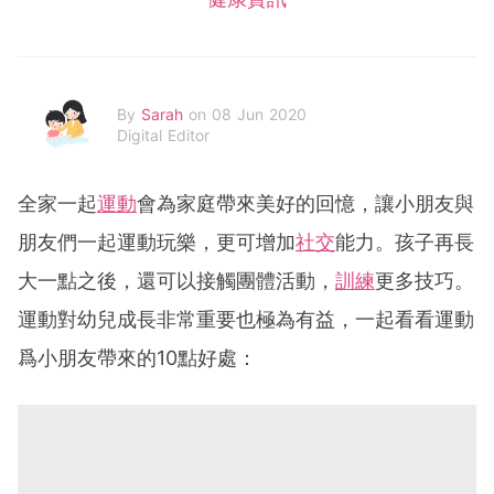
By
Sarah
on 08 Jun 2020
Digital Editor
全家一起
運動
會為家庭帶來美好的回憶，讓小朋友與
朋友們一起運動玩樂，更可增加
社交
能力。孩子再長
大一點之後，還可以接觸團體活動，
訓練
更多技巧。
運動對幼兒成長非常重要也極為有益，一起看看運動
爲小朋友帶來的10點好處：