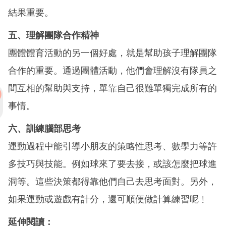
結果重要。
五、理解團隊合作精神
團體體育活動的另一個好處，就是幫助孩子理解團隊
合作的重要。通過團體活動，他們會理解沒有隊員之
間互相的幫助與支持，單靠自己很難單獨完成所有的
事情。
六、訓練腦部思考
運動過程中能引導小朋友的策略性思考、數學力等許
多技巧與技能。例如球來了要去接，或該怎麼把球進
洞等。這些決策都得靠他們自己去思考面對。另外，
如果運動或遊戲有計分，還可順便做計算練習呢﹗
延伸閱讀：