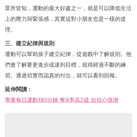
眾所皆知，運動的最大好處之一，就是可以降低生活
上的壓力與緊張感，其實這對小朋友也是一樣的道
理。
三、建立紀律與規則
運動可以幫助孩子建立紀律，從遊戲中了解規則。他
們會了解要更進步或達到目標，就得經過不斷的練
習。通過切實而認真的付出，就可以看到回報。
延伸閱讀：
學童每日運動180分鐘 奪A率高2成 自信心俱增