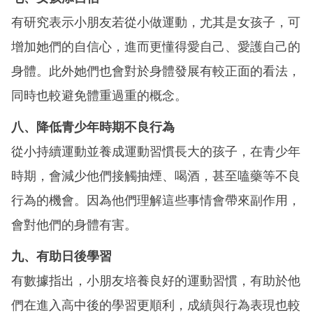
有研究表示小朋友若從小做運動，尤其是女孩子，可
增加她們的自信心，進而更懂得愛自己、愛護自己的
身體。此外她們也會對於身體發展有較正面的看法，
同時也較避免體重過重的概念。
八、降低青少年時期不良行為
從小持續運動並養成運動習慣長大的孩子，在青少年
時期，會減少他們接觸抽煙、喝酒，甚至嗑藥等不良
行為的機會。因為他們理解這些事情會帶來副作用，
會對他們的身體有害。
九、有助日後學習
有數據指出，小朋友培養良好的運動習慣，有助於他
們在進入高中後的學習更順利，成績與行為表現也較