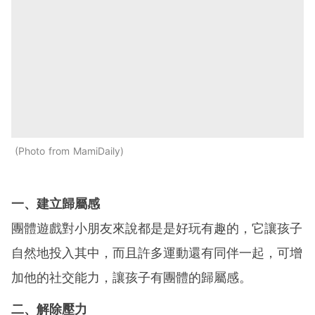
Photo from MamiDaily
一、建立歸屬感
團體遊戲對小朋友來說都是是好玩有趣的，它讓孩子
自然地投入其中，而且許多運動還有同伴一起，可增
加他的社交能力，讓孩子有團體的歸屬感。
二、解除壓力