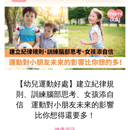
【幼兒運動好處】建立紀律規
則、訓練腦部思考、女孩添自
信 運動對小朋友未來的影響
比你想得還要多！
健康資訊