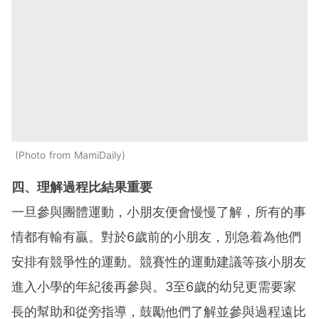
Photo from MamiDaily
四、理解過程比結果重要
一旦參與團體運動，小朋友便會慢慢了解，所有的事
情都有輸有贏。對於6歲前的小朋友，別急着為他們
安排有競爭性的運動。競賽性的運動建議等孩小朋友
進入小學的年紀後再參與。3至6歲的幼兒更需要家
長的幫助和從旁指導，鼓勵他們了解並參與過程遠比