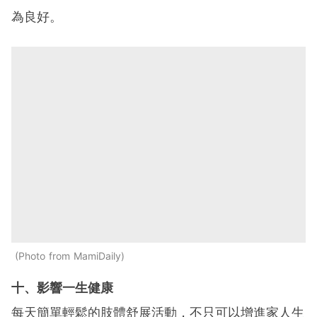
為良好。
Photo from MamiDaily
十、影響一生健康
每天簡單輕鬆的肢體舒展活動，不只可以增進家人生