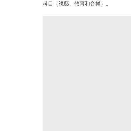
科目（視藝、體育和音樂）。