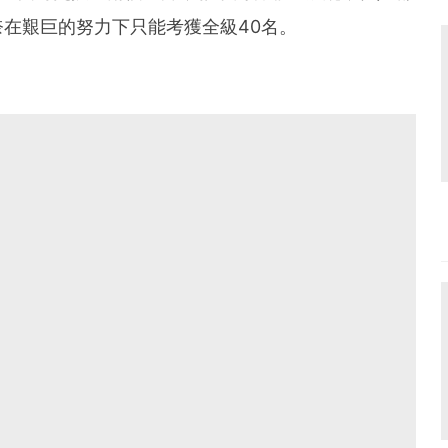
在艱巨的努力下只能考獲全級40名。