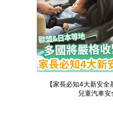
【家長必知4大新安全
兒童汽車安