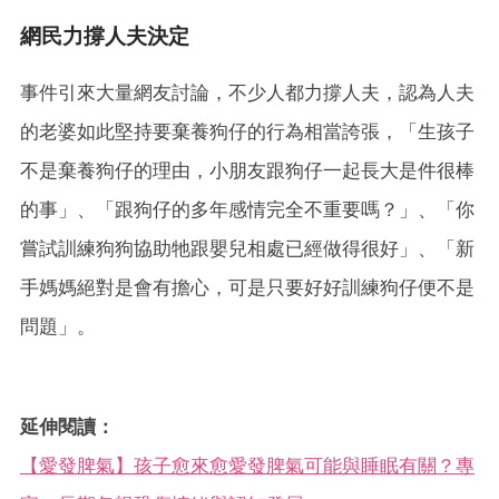
網民力撐人夫決定
事件引來大量網友討論，不少人都力撐人夫，認為人夫
的老婆如此堅持要棄養狗仔的行為相當誇張，「生孩子
不是棄養狗仔的理由，小朋友跟狗仔一起長大是件很棒
的事」、「跟狗仔的多年感情完全不重要嗎？」、「你
嘗試訓練狗狗協助牠跟嬰兒相處已經做得很好」、「新
手媽媽絕對是會有擔心，可是只要好好訓練狗仔便不是
問題」。
延伸閱讀：
【愛發脾氣】孩子愈來愈愛發脾氣可能與睡眠有關？專