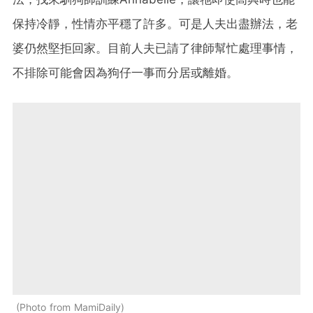
保持冷靜，性情亦平穩了許多。可是人夫出盡辦法，老
婆仍然堅拒回家。目前人夫已請了律師幫忙處理事情，
不排除可能會因為狗仔一事而分居或離婚。
Photo from MamiDaily