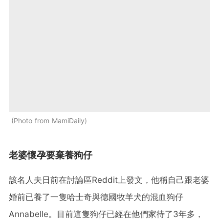
Photo from MamiDaily
老婆懷孕要棄養狗仔
該名人夫日前在討論區Reddit上發文，他稱自己跟老婆
婚前已養了一隻哈士奇與德國牧羊犬的混血狗仔
Annabelle。目前這隻狗仔已經在他們家待了3年多，