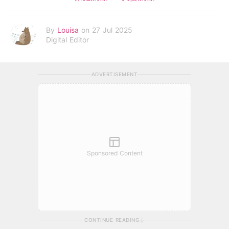
By
Louisa
on 27 Jul 2025
Digital Editor
ADVERTISEMENT
Sponsored Content
CONTINUE READING