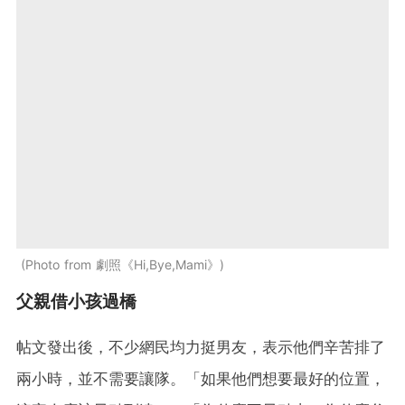
Photo from 劇照《Hi,Bye,Mami》
父親借小孩過橋
帖文發出後，不少網民均力挺男友，表示他們辛苦排了
兩小時，並不需要讓隊。「如果他們想要最好的位置，