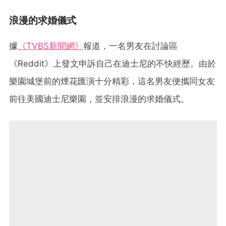
浪漫的求婚儀式
據
《TVBS新聞網》
報道，一名男友在討論區
《Reddit》上發文申訴自己在迪士尼的不快經歷。由於
樂園城堡前的煙花匯演十分精彩，這名男友便攜同女友
前往美國迪士尼樂園，並安排浪漫的求婚儀式。