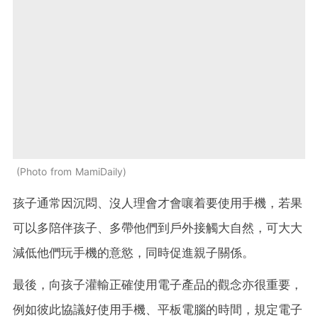
Photo from MamiDaily
孩子通常因沉悶、沒人理會才會嚷着要使用手機，若果
可以多陪伴孩子、多帶他們到戶外接觸大自然，可大大
減低他們玩手機的意慾，同時促進親子關係。
最後，向孩子灌輸正確使用電子產品的觀念亦很重要，
例如彼此協議好使用手機、平板電腦的時間，規定電子