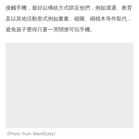
接觸手機，最好以傳統方式哄逗他們，例如溝通、教育
及以其他活動形式例如畫畫、砌圖、砌積木等作取代，
避免孩子覺得只要一哭鬧便可玩手機。
Photo from MamiDaily