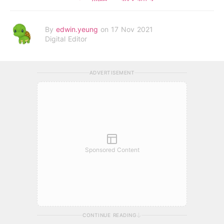
By
edwin.yeung
on 17 Nov 2021
Digital Editor
ADVERTISEMENT
Sponsored Content
CONTINUE READING