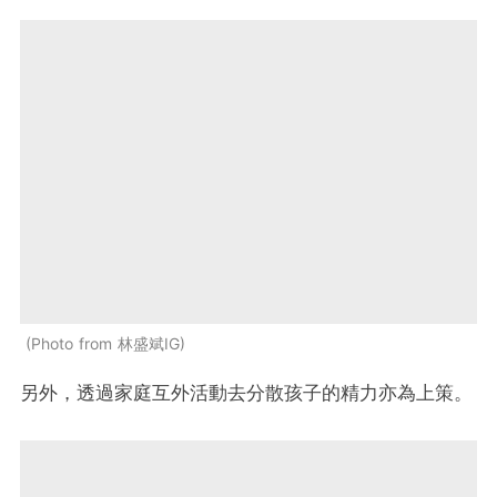
Photo from 林盛斌IG
另外，透過家庭互外活動去分散孩子的精力亦為上策。