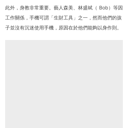
此外，身教非常重要。藝人森美、林盛斌（ Bob）等因
工作關係，手機可謂「生財工具」之一，然而他們的孩
子並沒有沉迷使用手機，原因在於他們能夠以身作則。