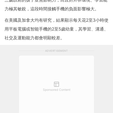
力極其敏銳，這段時間接觸手機的負面影響極大。
在美國及加拿大均有研究，結果顯示每天花2至3小時使
用平板電腦或智能手機的2至5歲幼童，其學習、溝通、
社交及運動能力都會明顯較差。
ADVERTISEMENT
Sponsored Content