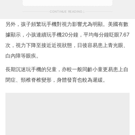
CONTINUE READING
另外，孩子頻繁玩手機對視力影響尤為明顯。美國有數
據顯示，小孩連續玩手機20分鐘，平均每分鐘眨眼7.67
次，視力下降至接近近視狀態，日後容易患上青光眼、
白內障等眼疾。
長期沉迷玩手機的兒童，亦較一般同齡小童更易患上自
閉症、頸椎脊椎變形，身體發育也較為遲緩。