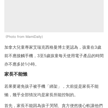
Photo from MamiDaily
加拿大兒童專家艾瑞克西格曼博士更認為，孩童在3歲
前不應接觸手機，3至5歲孩童每天使用電子產品的時間
亦不應多於1小時。
家長不能懶
若果要避免孩子被手機「綁架」，大前提是家長不能
懶，幾乎全部情況均是家長所能控制的。
首先，家長不能因為孩子哭鬧、貪方便然後心軟讓他們