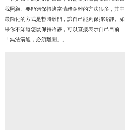
我照顧。要能夠保持適當情緒距離的方法很多，其中
最簡化的方式是暫時離開，讓自己能夠保持冷靜。如
果你不知道怎麼保持冷靜，可以直接表示自己目前
「無法溝通，必須離開」。