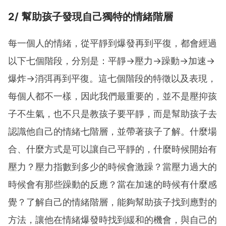
2/ 幫助孩子發現自己獨特的情緒階層
每一個人的情緒，從平靜到爆發再到平復，都會經過
以下七個階段，分別是：平靜->壓力->躁動->加速->
爆炸->消弭再到平復。這七個階段的特徵以及表現，
每個人都不一樣，因此我們最重要的，並不是壓抑孩
子不生氣，也不只是教孩子要平靜，而是幫助孩子去
認識他自己的情緒七階層，並帶著孩子了解。什麼場
合、什麼方式是可以讓自己平靜的，什麼時候開始有
壓力？壓力指數到多少的時候會激躁？當壓力過大的
時候會有那些躁動的反應？當在加速的時候有什麼感
覺？了解自己的情緒階層，能夠幫助孩子找到應對的
方法，讓他在情緒爆發時找到緩和的機會，與自己的