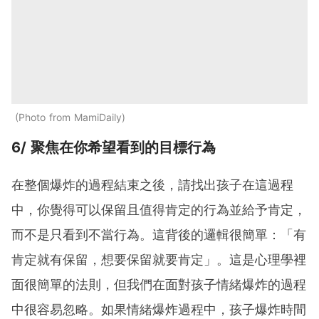
Photo from MamiDaily
6/ 聚焦在你希望看到的目標行為
在整個爆炸的過程結束之後，請找出孩子在這過程
中，你覺得可以保留且值得肯定的行為並給予肯定，
而不是只看到不當行為。這背後的邏輯很簡單：「有
肯定就有保留，想要保留就要肯定」。這是心理學裡
面很簡單的法則，但我們在面對孩子情緒爆炸的過程
中很容易忽略。如果情緒爆炸過程中，孩子爆炸時間