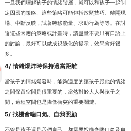
一旦我們理解孩子的情緒階層，就可以和孩子一起制
定因應的策略。這些策略可能包括放鬆技巧、離開現
場、中斷反映，試著轉移能量、求助行為等等。在討
論這些因應的策略或計畫時，請盡量不要只有口語上
的討論，最好可以做成視覺化的提示，效果會好很
多。
4/ 情緒爆炸時保持適當距離
當孩子的情緒爆發時，能夠適度的讓孩子跟他的情緒
之間保留空間是很重要的，當然對於大人與孩子之
間，這種空間也是降低衝突的重要關鍵。
5/ 找機會喘口氣、自我照顧
不管是孩子還是我們自己，都需要找機會喘口氣及自