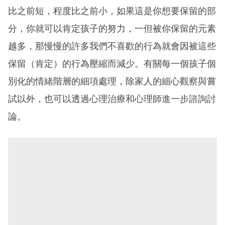
比之前短，程度比之前小，如果這是你想要保留的部
分，你就可以肯定孩子的努力，一但被你保留的元素
越多，那慢慢的許多我們不喜歡的行為就會因被這些
保留（肯定）的行為壓縮而減少。有關每一個孩子個
別化的情緒階層的細項處理，除家人的細心觀察與嘗
試以外，也可以透過心理治療和心理師進一步諮詢討
論。