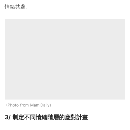
情緒共處。
Photo from MamiDaily
3/ 制定不同情緒階層的應對計畫