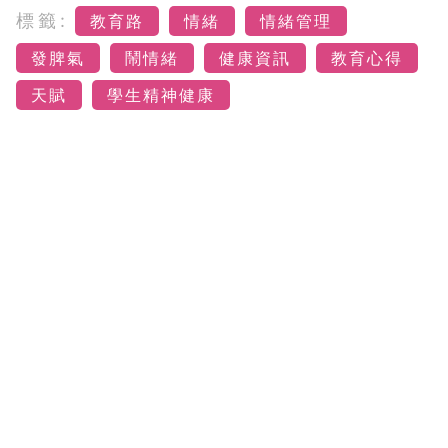
標籤:
教育路
情緒
情緒管理
發脾氣
鬧情緒
健康資訊
教育心得
天賦
學生精神健康