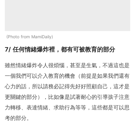
Photo from MamiDaily
7/ 任何情緒爆炸裡，都有可被教育的部分
雖然情緒爆炸令人很煩惱，甚至是生氣，不過這也是
一個我們可以介入教育的機會（前提是如果我們還有
心力的話，所以請務必記得先好好照顧自己，這才是
更關鍵的部分），比如像是試著耐心的引導孩子注意
力轉移、表達情緒、求助行為等等，這些都是可以思
考的部分。