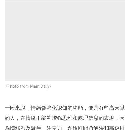
Photo from MamiDaily
一般來說，情緒會強化認知的功能，像是有些高天賦
的人，在情緒下能夠增強思維和處理信息的表現，因
為情緒涉及聚焦、注意力、創造性問題解決和高級推