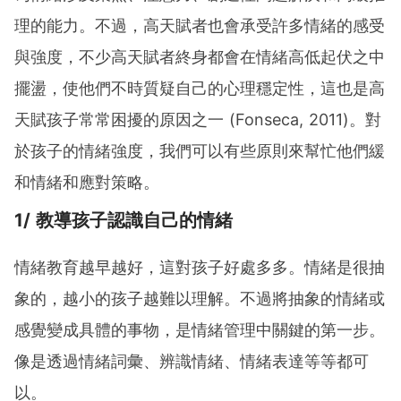
理的能力。不過，高天賦者也會承受許多情緒的感受
與強度，不少高天賦者終身都會在情緒高低起伏之中
擺盪，使他們不時質疑自己的心理穩定性，這也是高
天賦孩子常常困擾的原因之一 (Fonseca, 2011)。對
於孩子的情緒強度，我們可以有些原則來幫忙他們緩
和情緒和應對策略。
1/ 教導孩子認識自己的情緒
情緒教育越早越好，這對孩子好處多多。情緒是很抽
象的，越小的孩子越難以理解。不過將抽象的情緒或
感覺變成具體的事物，是情緒管理中關鍵的第一步。
像是透過情緒詞彙、辨識情緒、情緒表達等等都可
以。