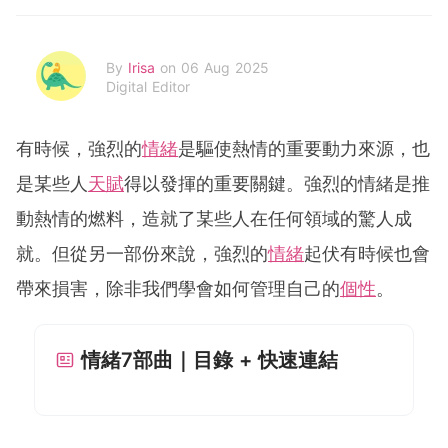
By
Irisa
on 06 Aug 2025
Digital Editor
有時候，強烈的
情緒
是驅使熱情的重要動力來源，也
是某些人
天賦
得以發揮的重要關鍵。強烈的情緒是推
動熱情的燃料，造就了某些人在任何領域的驚人成
就。但從另一部份來說，強烈的
情緒
起伏有時候也會
帶來損害，除非我們學會如何管理自己的
個性
。
情緒7部曲｜目錄 + 快速連結