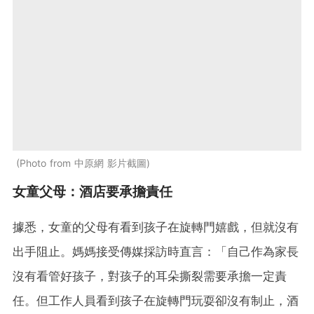
Photo from 中原網 影片截圖
女童父母：酒店要承擔責任
據悉，女童的父母有看到孩子在旋轉門嬉戲，但就沒有
出手阻止。媽媽接受傳媒採訪時直言：「自己作為家長
沒有看管好孩子，對孩子的耳朵撕裂需要承擔一定責
任。但工作人員看到孩子在旋轉門玩耍卻沒有制止，酒