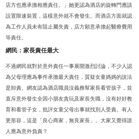
店方也應承擔相應責任。」她更認為酒店的旋轉門應該
設置限速裝置，這樣意外就不會發生。而酒店方面就認
為工作人員未有阻止屬失責，店方願意承擔起醫療費用
等責任。
網民：家長責任最大
不過網民就對於意外責任一事展開激烈討論，不少人認
為父母理應為事件承擔最大責任，質疑女童媽媽的說法
是卸責。網友認為酒店職員沒義務幫家長看管孩子，並
直斥意外發生全因小朋友貪玩及家長失職，沒有好好教
育和看管子女，批評女童父母出事就找別人受責。有人
更形容，這是「良心商家，無良家長」。大家又覺得誰
人應為意外負責？