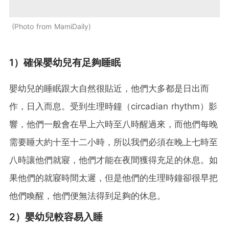
Photo from MamiDaily
1）確保嬰幼兒有足夠睡眠
嬰幼兒的睡眠跟大自然很貼近，他們大多都是日出而
作，日入而息。受到生理時鐘（circadian rhythm）影
響，他們一般會在早上六時至八時醒過來，而他們每晚
需要睡大約十至十二小時，所以我們必須在晚上七時至
八時讓他們就寢，他們才能在夜間獲得充足的休息。如
果他們的就寢時間太遲，但是他們的生理時鐘卻很早把
他們喚醒，他們便無法得到足夠的休息。
2）嬰幼兒較容易入睡