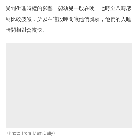
受到生理時鐘的影響，嬰幼兒一般在晚上七時至八時感
到比較疲累，所以在這段時間讓他們就寢，他們的入睡
時間相對會較快。
Photo from MamiDaily