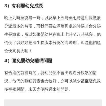
3）有利嬰幼兒成長
晚上九時至凌晨一時，以及早上五時至七時是生長激素
分泌最多的時候，而我們要在深層睡眠的時候才會分泌
生長激素，所以如果嬰幼兒在晚上七時至八時就寢，他
們便可以好好把握生長激素分泌的高峰期，即是他們也
會快高長大呢！
4）避免嬰幼兒睡眠問題
有合適的就寢時間，嬰幼兒便不會出現過分疲累的情
況，他們的睡眠質素也會較好，亦可以減少甚至避免很
多半夜哭鬧、未天光便醒過來的問題。