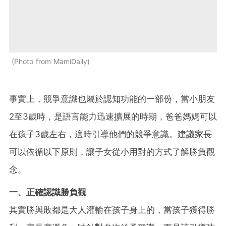
Photo from MamiDaily
事實上，競爭意識也屬於認知功能的一部份，當小朋友
2至3歲時，是語言能力迅速擴展的時期，爸爸媽媽可以
在孩子3歲左右，適時引導他們的競爭意識。建議家長
可以依循以下原則，讓子女從小用對的方式了解勝負觀
念。
一、正確認識勝負觀
其實勝與敗都是大人灌輸在孩子身上的，當孩子獲得勝