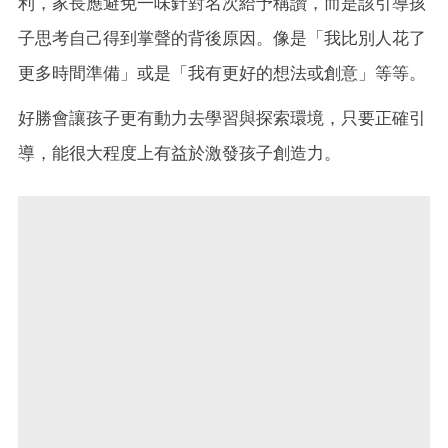
利，家長應避免一味針對名次給予稱讚，而是該引導孩
子思考自己得到掌聲的背後原因。像是「我比別人花了
更多時間準備」或是「我有更好的想法或創意」等等。
好勝會讓孩子更有動力去學習與探索環境，只要正確引
導，能很大程度上有益於激發孩子創造力。