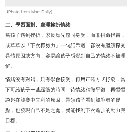
Photo from MamiDaily
二、學習面對、處理挫折情緒
當孩子遇到挫折，家長應先感同身受，而非拼命指責，
或草草以「下次再努力」一句話帶過，卻沒有繼續探究
具體原因或方向，容易讓孩子感覺到自己的情緒不被理
解。
情緒沒有對錯，只有學會接受，再用正確方式抒發，當
下可給孩子一些緩衝的時間，待情緒稍微平復，再慢慢
談起在競賽中失利的原因，帶領孩子看到競爭者的優
點，也發現自己不足之處，就能找到下次進步的動力與
目標。