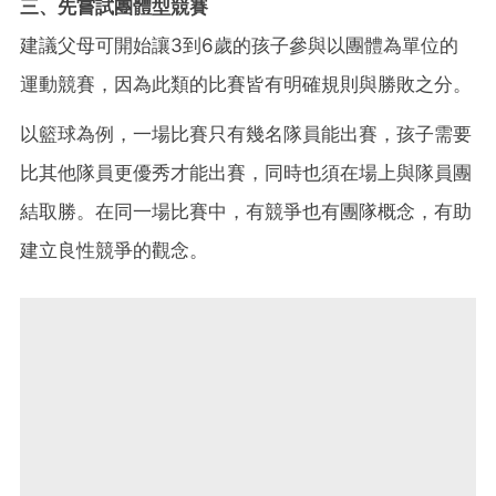
三、先嘗試團體型競賽
建議父母可開始讓3到6歲的孩子參與以團體為單位的
運動競賽，因為此類的比賽皆有明確規則與勝敗之分。
以籃球為例，一場比賽只有幾名隊員能出賽，孩子需要
比其他隊員更優秀才能出賽，同時也須在場上與隊員團
結取勝。在同一場比賽中，有競爭也有團隊概念，有助
建立良性競爭的觀念。