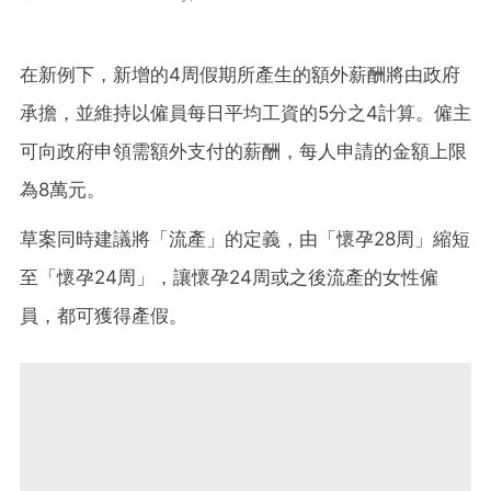
在新例下，新增的4周假期所產生的額外薪酬將由政府
承擔，並維持以僱員每日平均工資的5分之4計算。僱主
可向政府申領需額外支付的薪酬，每人申請的金額上限
為8萬元。
草案同時建議將「流產」的定義，由「懷孕28周」縮短
至「懷孕24周」，讓懷孕24周或之後流產的女性僱
員，都可獲得產假。