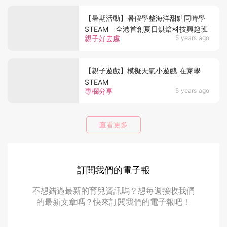
【暑期活動】暑假學整海洋甜點同時學
STEAM 全港首創夏日烘焙科技興趣班
親子好去處
5 years ago
【親子遊戲】模擬天氣小遊戲 在家學
STEAM
專欄分享
5 years ago
查看更多
訂閱我們的電子報
不想錯過最新的育兒資訊嗎？想每週接收我們
的最新文章嗎？快來訂閱我們的電子報吧！