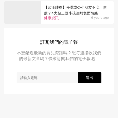
【武漢肺炎】停課或令小朋友不安、焦
慮？4大貼士讓小孩遠離負面情緒
健康資訊
6 years ago
訂閱我們的電子報
不想錯過最新的育兒資訊嗎？想每週接收我們
的最新文章嗎？快來訂閱我們的電子報吧！
送出