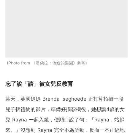
Photo from 《潘朵拉：偽造的樂園》劇照
忘了說「請」被女兒反教育
某天，英國媽媽 Brenda Iseghoede 正打算拍攝一段
兒子拆禮物的影片，準備好攝影機後，她想讓4歲的女
兒 Rayna 一起入鏡，便順口說了句：「Rayna，站起
來。」沒想到 Rayna 完全不為所動，反而一本正經地