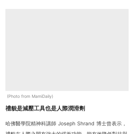
Photo from MamiDaily
禮貌是減壓工具也是人際潤滑劑
哈佛醫學院精神科講師 Joseph Shrand 博士曾表示，