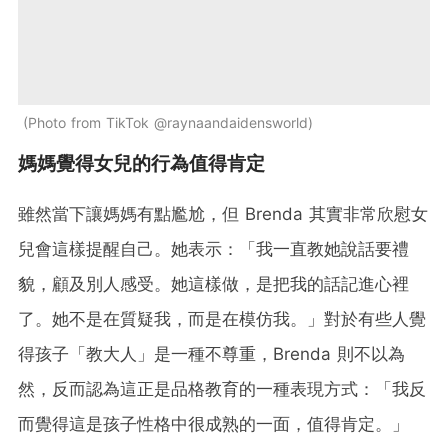
Photo from TikTok @raynaandaidensworld
媽媽覺得女兒的行為值得肯定
雖然當下讓媽媽有點尷尬，但 Brenda 其實非常欣慰女
兒會這樣提醒自己。她表示：「我一直教她說話要禮
貌，顧及別人感受。她這樣做，是把我的話記進心裡
了。她不是在質疑我，而是在模仿我。」對於有些人覺
得孩子「教大人」是一種不尊重，Brenda 則不以為
然，反而認為這正是品格教育的一種表現方式：「我反
而覺得這是孩子性格中很成熟的一面，值得肯定。」