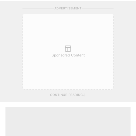
ADVERTISEMENT
Sponsored Content
CONTINUE READING