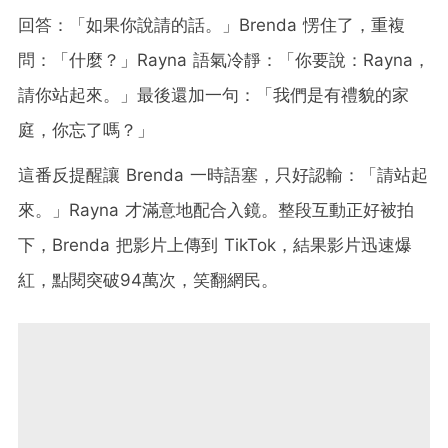
回答：「如果你說請的話。」Brenda 愣住了，重複
問：「什麼？」Rayna 語氣冷靜：「你要說：Rayna，
請你站起來。」最後還加一句：「我們是有禮貌的家
庭，你忘了嗎？」
這番反提醒讓 Brenda 一時語塞，只好認輸：「請站起
來。」Rayna 才滿意地配合入鏡。整段互動正好被拍
下，Brenda 把影片上傳到 TikTok，結果影片迅速爆
紅，點閱突破94萬次，笑翻網民。