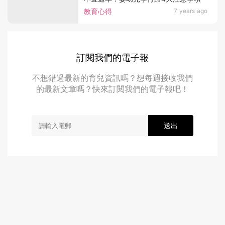
教育心得
7 years ago
訂閱我們的電子報
不想錯過最新的育兒資訊嗎？想每週接收我們
的最新文章嗎？快來訂閱我們的電子報吧！
送出