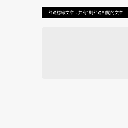
舒適標籤文章，共有1則舒適相關的文章