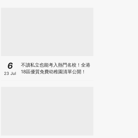
6
不讀私立也能考入熱門名校！全港
18區優質免費幼稚園清單公開！
23 Jul