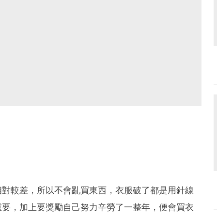
相對較差，所以不會亂買東西，衣服破了都是用針線
重要，加上要獎勵自己努力辛勞了一整年，便會買衣