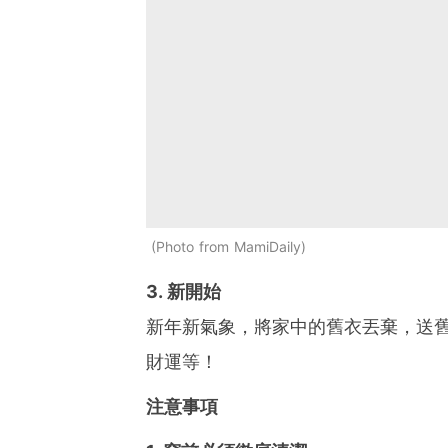
Photo from MamiDaily
3. 新開始
新年新氣象，將家中的舊衣丟棄，送
財運等！
注意事項