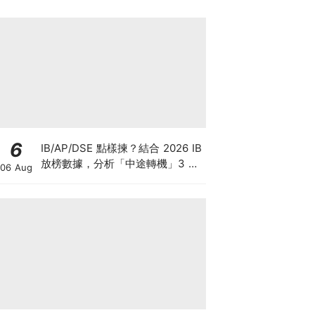
6
IB/AP/DSE 點樣揀？結合 2026 IB
放榜數據，分析「中途轉機」3 大
06 Aug
考慮！