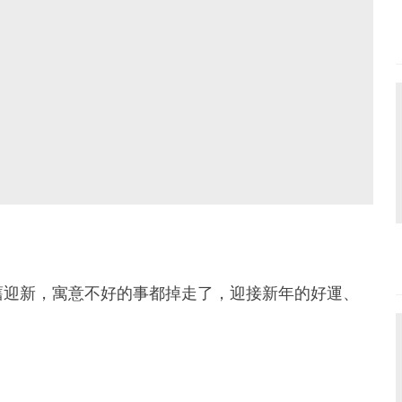
舊迎新，寓意不好的事都掉走了，迎接新年的好運、