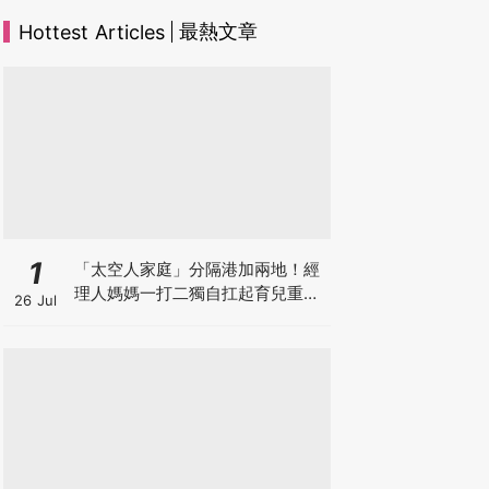
最熱文章
Hottest Articles
1
「太空人家庭」分隔港加兩地！經
理人媽媽一打二獨自扛起育兒重
26 Jul
擔！Stephanie｜經理人｜太空人
家庭｜職場媽媽