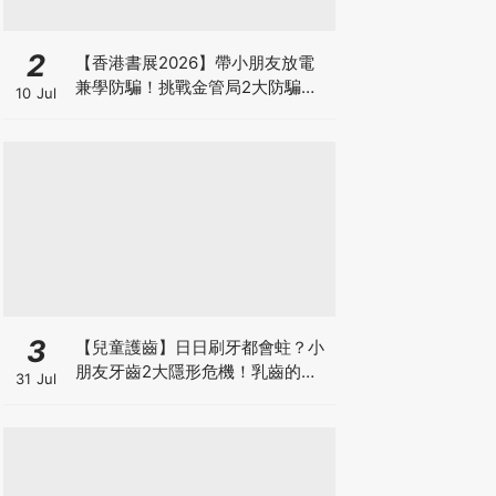
2
【香港書展2026】帶小朋友放電
兼學防騙！挑戰金管局2大防騙遊
10 Jul
戲、贏「嗱喳蕉」購物袋及多款驚
喜紀念品！
3
【兒童護齒】日日刷牙都會蛀？小
朋友牙齒2大隱形危機！乳齒的琺
31 Jul
瑯質比成人薄弱50%！選牙膏要睇
含氟量！