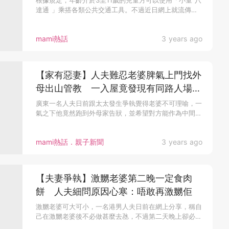
根據規定，年齡介於3至11歲的兒童方可以使用「小童 八
達通 」乘搭各類公共交通工具。不過近日網上就流傳一
條影片，顯示有1...
mami熱話
3 years ago
【家有惡妻】人夫難忍老婆脾氣上門找外
母出山管教 一入屋竟發現有同路人場面
爆笑
廣東一名人夫日前跟太太發生爭執覺得老婆不可理喻，一
氣之下他竟然跑到外母家告狀，並希望對方能作為中間
人...
mami熱話．親子新聞
3 years ago
【夫妻爭執】激嬲老婆第二晚一定食肉
餅 人夫細問原因心寒：唔敢再激嬲佢
激嬲老婆可大可小，一名港男人夫日前在網上分享，稱自
己在激嬲老婆後不必做甚麼去氹，不過第二天晚上卻必
定...