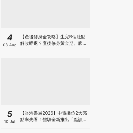
4
【產後修身全攻略】生完B個肚點
解收唔返？產後修身黃金期、腹直
03 Aug
肌分離、紮肚定做機一次睇
5
【香港書展2026】中電攤位2大亮
點率先看！體驗全新推出「點讀故
10 Jul
事書」系列＋升級版《低碳城市規
劃師》電子桌遊