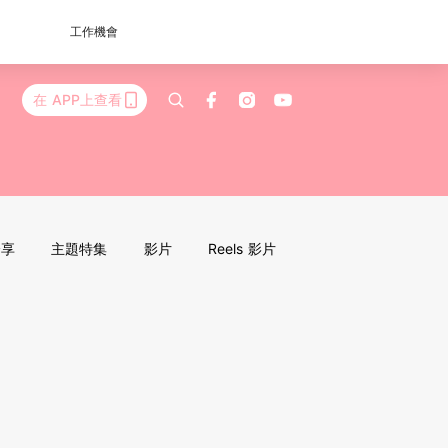
工作機會
在 APP上查看
分享
主題特集
影片
Reels 影片