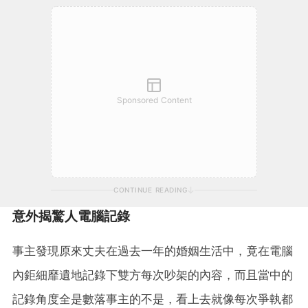
Sponsored Content
CONTINUE READING
意外揭驚人電腦記錄
事主發現原來丈夫在過去一年的婚姻生活中，竟在電腦
內鉅細靡遺地記錄下雙方每次吵架的內容，而且當中的
記錄角度全是數落事主的不是，看上去就像每次爭執都