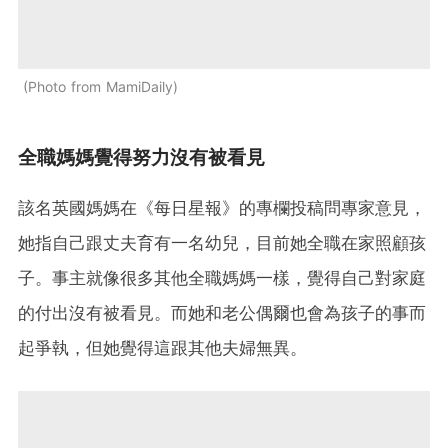
Photo from MamiDaily
全職媽媽覺得努力沒有被看見
該名英國媽媽在《每日星報》的專欄投稿問專家意見，
她指自己跟丈夫育有一名幼兒，目前她全職在家照顧孩
子。事主就像很多其他全職媽媽一樣，覺得自己對家庭
的付出沒有被看見。而她和老公偶爾也會為孩子的事而
起爭執，但她覺得這跟其他夫婦無異。