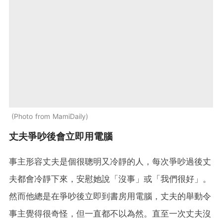
Photo from MamiDaily
丈夫爭吵後會立即用電腦
事主形容丈夫是個很聰明又冷靜的人，每次爭吵過後丈
夫都會冷靜下來，安慰她說「沒事」或「我們很好」。
然而他總是在爭吵後立即到書房用電腦，丈夫的舉動令
事主覺得很奇怪，但一直都不以為然。直至一次丈夫沒