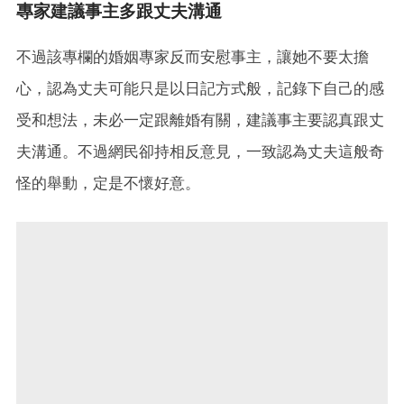
專家建議事主多跟丈夫溝通
不過該專欄的婚姻專家反而安慰事主，讓她不要太擔
心，認為丈夫可能只是以日記方式般，記錄下自己的感
受和想法，未必一定跟離婚有關，建議事主要認真跟丈
夫溝通。不過網民卻持相反意見，一致認為丈夫這般奇
怪的舉動，定是不懷好意。