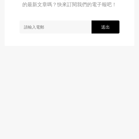
的最新文章嗎？快來訂閱我們的電子報吧！
送出