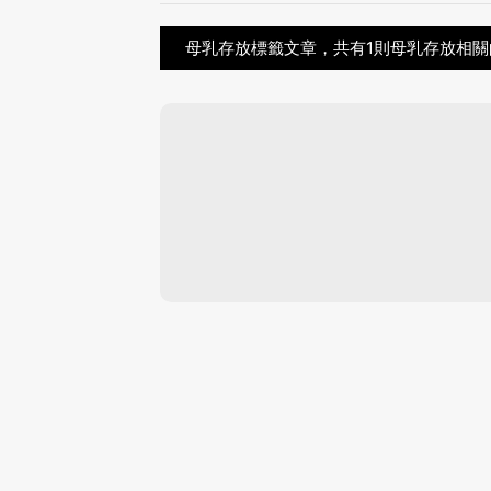
母乳存放標籤文章，共有1則母乳存放相關