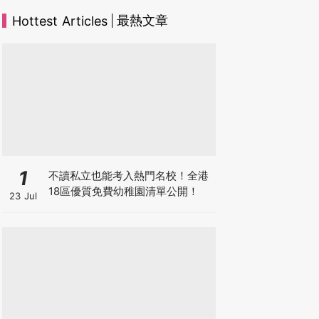
最熱文章
Hottest Articles
1
不讀私立也能考入熱門名校！全港
18區優質免費幼稚園清單公開！
23 Jul