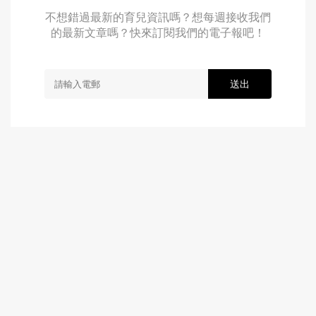
不想錯過最新的育兒資訊嗎？想每週接收我們
的最新文章嗎？快來訂閱我們的電子報吧！
送出