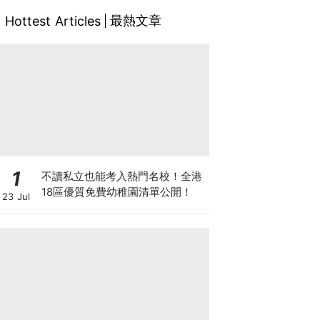
最熱文章
Hottest Articles
1
不讀私立也能考入熱門名校！全港
18區優質免費幼稚園清單公開！
23 Jul