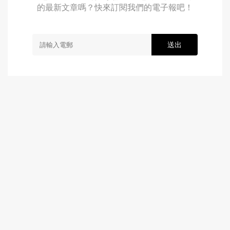
的最新文章嗎？快來訂閱我們的電子報吧！
送出