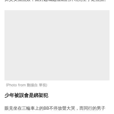
Photo from 翻攝自 華視
少年被誤會是綁架犯
眼見坐在三輪車上的BB不停放聲大哭，而同行的男子