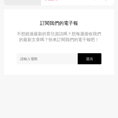
訂閱我們的電子報
不想錯過最新的育兒資訊嗎？想每週接收我們
的最新文章嗎？快來訂閱我們的電子報吧！
送出