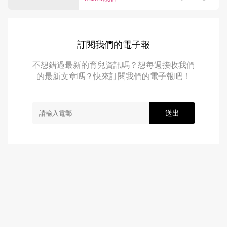
訂閱我們的電子報
不想錯過最新的育兒資訊嗎？想每週接收我們
的最新文章嗎？快來訂閱我們的電子報吧！
送出