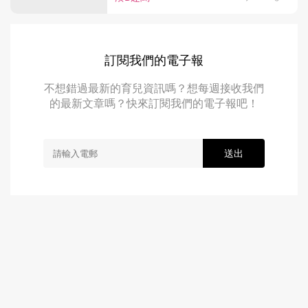
訂閱我們的電子報
不想錯過最新的育兒資訊嗎？想每週接收我們
的最新文章嗎？快來訂閱我們的電子報吧！
送出