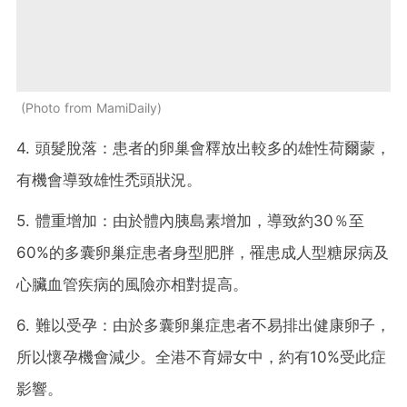
Photo from MamiDaily
4. 頭髮脫落：患者的卵巢會釋放出較多的雄性荷爾蒙，
有機會導致雄性禿頭狀況。
5. 體重增加：由於體內胰島素增加，導致約30％至
60%的多囊卵巢症患者身型肥胖，罹患成人型糖尿病及
心臟血管疾病的風險亦相對提高。
6. 難以受孕：由於多囊卵巢症患者不易排出健康卵子，
所以懷孕機會減少。全港不育婦女中，約有10%受此症
影響。