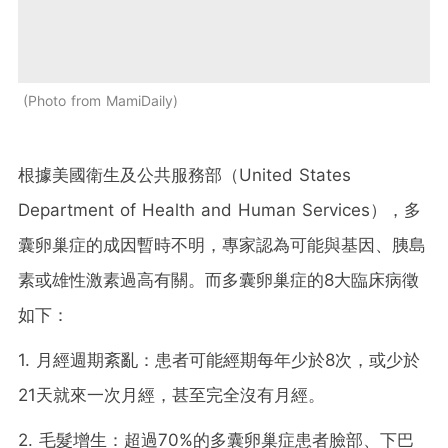
Photo from MamiDaily
根據美國衛生及公共服務部（United States
Department of Health and Human Services），多
囊卵巢症的成因暫時不明，專家認為可能與基因、胰島
素或雄性激素過高有關。而多囊卵巢症的8大臨床病徵
如下：
1. 月經週期紊亂：患者可能經期每年少於8次，或少於
21天就來一次月經，甚至完全沒有月經。
2. 毛髮增生：超過70%的多囊卵巢症患者臉部、下巴