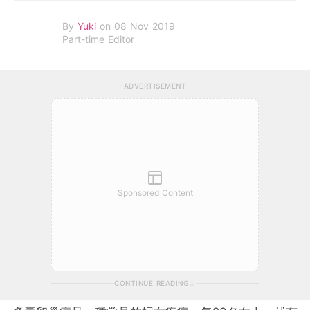
By
Yuki
on 08 Nov 2019
Part-time Editor
ADVERTISEMENT
Sponsored Content
CONTINUE READING