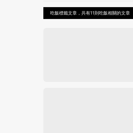
吃飯標籤文章，共有11則吃飯相關的文章