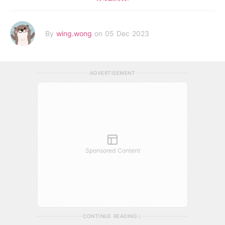
By
wing.wong
on 05 Dec 2023
ADVERTISEMENT
Sponsored Content
CONTINUE READING