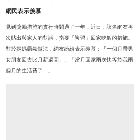
網民表示羨慕
見到獎勵措施的實行時間過了一年，近日，該名網友再
次貼出與家人的對話，指要「複習」回家吃飯的措施。
對於媽媽霸氣做法，網友紛紛表示羨慕：「一個月帶男
女朋友回去比月薪還高」、「當月回家兩次快等於我兩
個月的生活費了」。