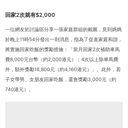
回家2次就有$2,000
一位網友於討論區分享一張家庭群組的截圖，見到媽媽
於晚上11時54分發出一則消息，指為了促進家庭和諧，
將實施回家吃飯的獎勵措施：「當月回家2次補助車馬
費8,000元台幣（約2,000港元）；4次以上除車馬費
外，額外獎勵16,800元（約4,160港元）」。此外，若
子女帶男、女朋友回家吃飯，還會獎勵3,000元（約
740港元）。