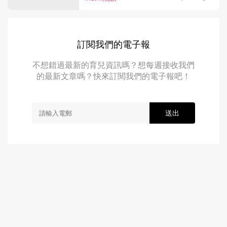
訂閱我們的電子報
不想錯過最新的育兒資訊嗎？想每週接收我們
的最新文章嗎？快來訂閱我們的電子報吧！
送出