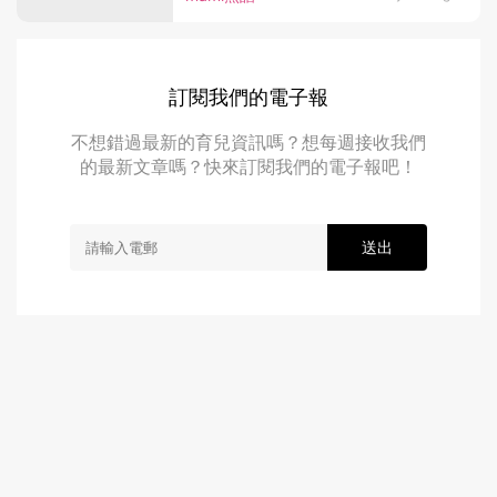
訂閱我們的電子報
不想錯過最新的育兒資訊嗎？想每週接收我們
的最新文章嗎？快來訂閱我們的電子報吧！
送出