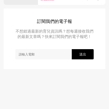
訂閱我們的電子報
不想錯過最新的育兒資訊嗎？想每週接收我們
的最新文章嗎？快來訂閱我們的電子報吧！
送出