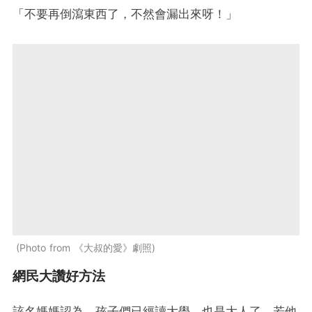
「不要再倒瀉東西了，不然會漏出來呀！」
Photo from 《大叔的愛》劇照
網民大讚好方法
該名媽媽認為，孩子們已經讀大學，也是大人了，若他