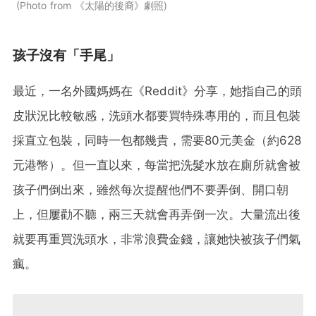
Photo from 《太陽的後裔》劇照
孩子沒有「手尾」
最近，一名外國媽媽在《Reddit》分享，她指自己的頭
皮狀況比較敏感，洗頭水都要買特殊專用的，而且包裝
採直立包裝，同時一包都幾貴，需要80元美金（約628
元港幣）。但一直以來，每當把洗髮水放在廁所就會被
孩子們倒出來，雖然每次提醒他們不要弄倒、開口朝
上，但屢勸不聽，兩三天就會再弄倒一次。大量流出後
就要再重買洗頭水，非常浪費金錢，讓她快被孩子們氣
瘋。