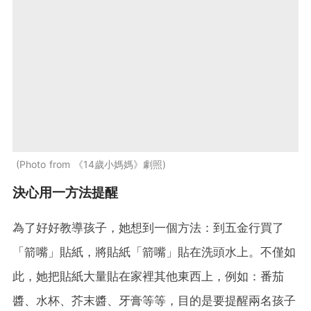
Photo from 《14歲小媽媽》劇照
決心用一方法提醒
為了好好教導孩子，她想到一個方法：到五金行買了
「箭嘴」貼紙，將貼紙「箭嘴」貼在洗頭水上。不僅如
此，她把貼紙大量貼在家裡其他東西上，例如：番茄
醬、水杯、芥末醬、牙膏等等，目的是要提醒兩名孩子