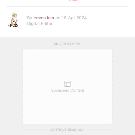
By
emma.lum
on 16 Apr 2024
Digital Editor
ADVERTISEMENT
Sponsored Content
CONTINUE READING