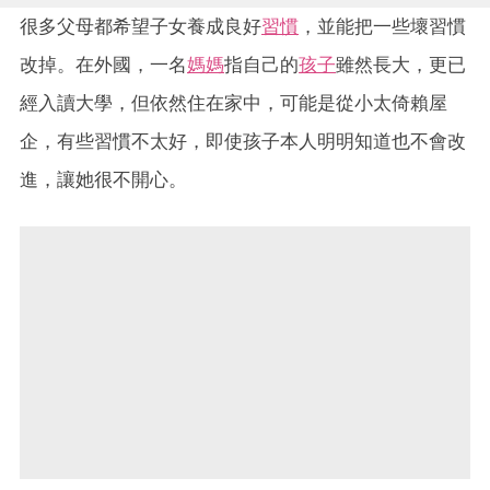
很多父母都希望子女養成良好
習慣
，並能把一些壞習慣
改掉。在外國，一名
媽媽
指自己的
孩子
雖然長大，更已
經入讀大學，但依然住在家中，可能是從小太倚賴屋
企，有些習慣不太好，即使孩子本人明明知道也不會改
進，讓她很不開心。