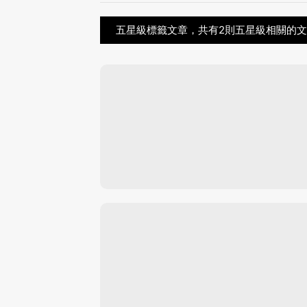
五星級標籤文章，共有2則五星級相關的文