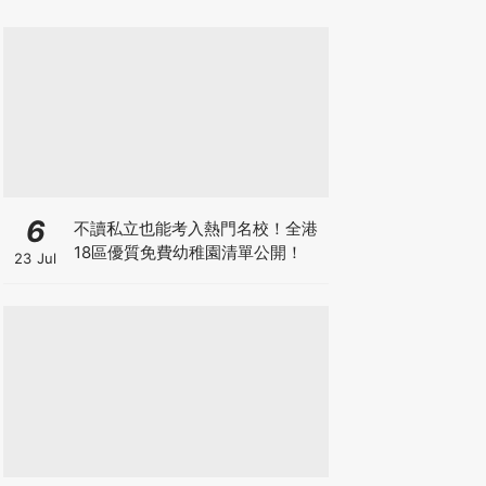
6
不讀私立也能考入熱門名校！全港
18區優質免費幼稚園清單公開！
23 Jul