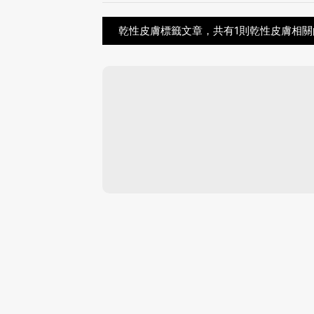
乾性皮膚標籤文章，共有1則乾性皮膚相關