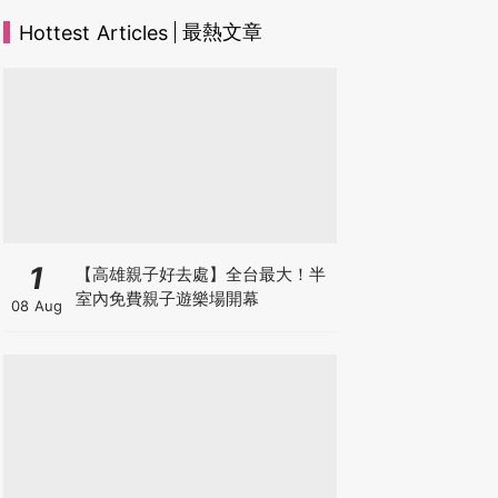
最熱文章
Hottest Articles
1
【高雄親子好去處】全台最大！半
室內免費親子遊樂場開幕
08 Aug