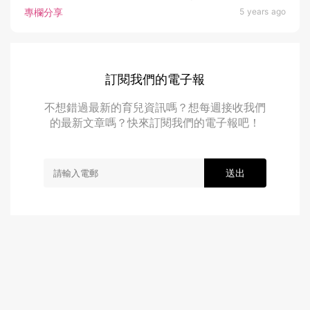
專欄分享
5 years ago
訂閱我們的電子報
不想錯過最新的育兒資訊嗎？想每週接收我們
的最新文章嗎？快來訂閱我們的電子報吧！
送出