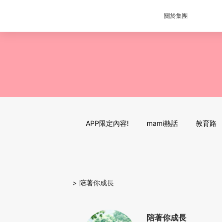
關於集團
APP限定內容!
mami熱話
教育路
>
陪著你成長
陪著你成長