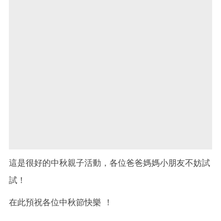
這是很好的中秋親子活動，各位爸爸媽媽小朋友不妨試
試！
在此預祝各位中秋節快樂 ！