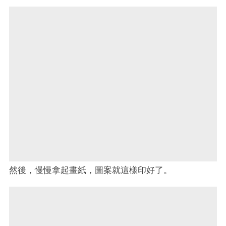
然後，慢慢拿起畫紙，圖案就這樣印好了。