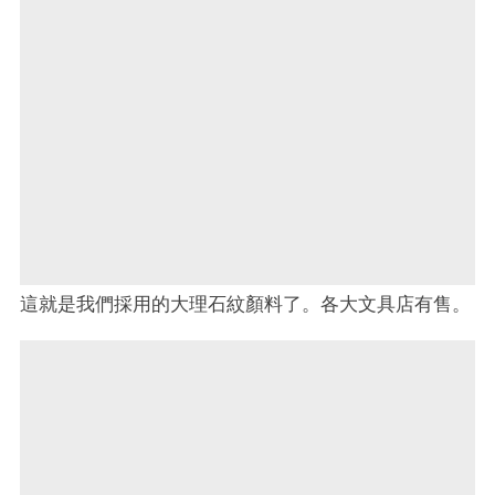
這就是我們採用的大理石紋顏料了。各大文具店有售。