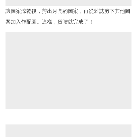
讓圖案涼乾後，剪出月亮的圖案，再從雜誌剪下其他圖
案加入作配圖。這樣，賀咭就完成了！