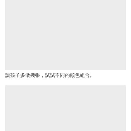
讓孩子多做幾張，試試不同的顏色組合。