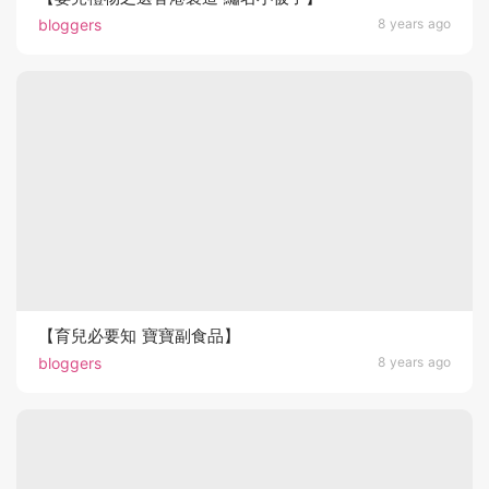
bloggers
8 years ago
【育兒必要知 寶寶副食品】
bloggers
8 years ago