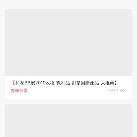
【荷花BB展2019收穫 戰利品 都是回購產品 大推薦】
專欄分享
7 years ago