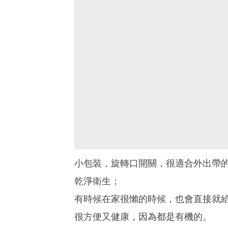
小包裝，旋轉口開關，很適合外出帶
乾淨衛生；
有時候在家很懶的時候，也會直接就
很方便又健康，因為都是有機的。