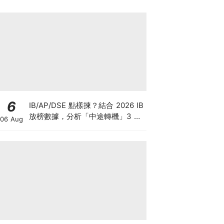
6
IB/AP/DSE 點樣揀？結合 2026 IB
放榜數據，分析「中途轉機」3 大
06 Aug
考慮！