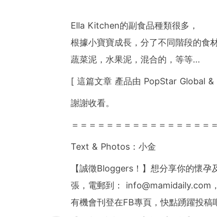
Ella Kitchen的副食品種類很多，
根據小寶寶成長，分了不同階段的食
蔬菜泥，水果泥，混合的，等等...
[ 這篇文章 產品由 PopStar Global & E
謝謝收看。
＝＝＝＝＝＝＝＝＝＝＝＝＝＝＝＝
Text & Photos：小金
【誠徵Bloggers！】想分享你的
張，電郵到：
info@mamidaily.com
有機會刊登在FB專頁，快點踴躍投稿