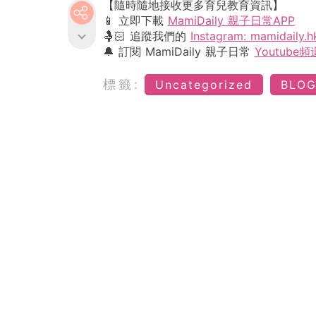
【隨時隨地接收更多育兒教育資訊】
📱 立即下載
MamiDaily 親子日常APP
🤱🏻 追蹤我們的
Instagram: mamidaily.h
🔔 訂閱 MamiDaily 親子日常
Youtube頻
標籤:
Uncategorized
BLO