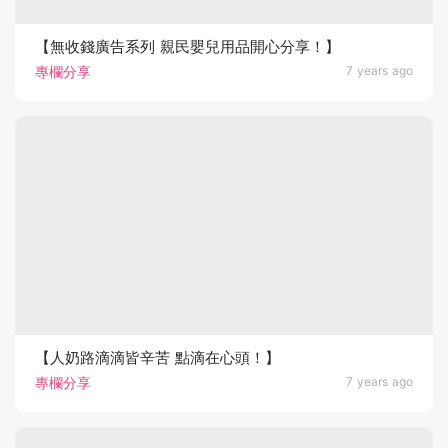
【無收錢廣告系列 親民嬰兒用品開心分享！】
專欄分享
7 years ago
【人奶路滴滴皆辛苦 點滴在心頭！】
專欄分享
7 years ago