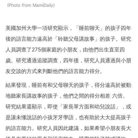
Photo from MamiDaily
美國加州大學一項研究顯示，「睡前聊天」的孩子四年
後的語言能力遠高於「聆聽父母講故事」的孩子。研究
人員調查了275個家庭的小朋友，由他們出生直至四
歲。研究通過追蹤調查，四年後，研究人員通過與小朋
友交談的方式來判斷他們的語言能力得分。
結果發現，睡前有和父母聊天的孩子，得分遠高於被動
地聽家長講故事的孩子，他們之間的得分相差 六倍。
研究結果還顯示，即使「家長單方面和幼兒說話」，或
是讓未懂說話的小孩牙牙學語，也有助於大大提高孩子
的語言能力。研究人員因此建議，如果希望小朋友長大