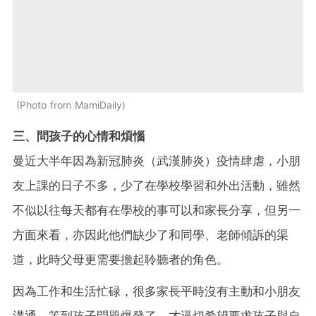
Photo from MamiDaily
三、問孩子的心情和煩惱
曼近大半年因為新冠肺炎（武漢肺炎）疫情肆虐，小朋
友上課的日子不多，少了在學校學習和外出活動，雖然
不似以往每天都有在學校的事可以和家長分享，但另一
方面來看，亦因此他們缺少了和同學、老師傾訴的渠
道，此時父母更需要擔起聆聽者的角色。
因為工作和生活忙碌，很多家長平時沒有主動和小朋友