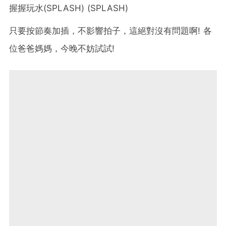
握握玩水(SPLASH) (SPLASH)
只要按節奏加插，不影響拍子，這絕對沒有問題啊! 各
位爸爸媽媽，今晚不妨試試!