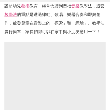
說起幼兒
藝術
教育，經常會聽到奧福
音樂
教學法，這套
教學法
的重點是透過律動、歌唱、樂器合奏和即興創
作，啟發兒童在音樂上的「探索」和「經驗」。教學法
實行簡單，家長們都可以在家中與小朋友應用一下！