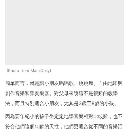
Photo from MamiDaily
簡單而言，就是讓小朋友唱唱歌、跳跳舞、自由地即興
創作音樂和彈奏樂器。對父母來說這不是很難的教學
法，而且特別適合小朋友，尤其是3歲至8歲的小孩。
因為要年紀小的孩子坐定定地學音樂相對比較難，也不
符合他們這個年齡的天性，他們更適合從不同的音樂活