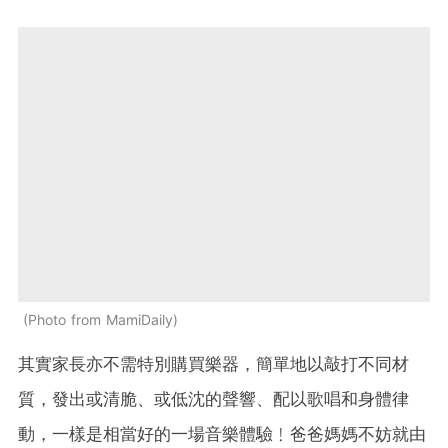
Photo from MamiDaily
其實家長亦不需特別購買樂器，簡單地以敲打不同材
質，發出或清脆、或低沈的聲響、配以歌唱和身體律
動，一樣是相當好的一場音樂體驗﹗爸爸媽媽不妨就由