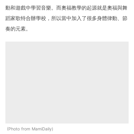
動和遊戲中學習音樂。而奧福教學的起源就是奧福與舞
蹈家歌特合辦學校，所以當中加入了很多身體律動、節
奏的元素。
Photo from MamiDaily