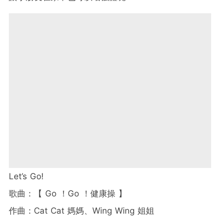
Let’s Go!
歌曲：【 Go ！Go ！健康操 】
作曲：Cat Cat 媽媽、Wing Wing 姐姐