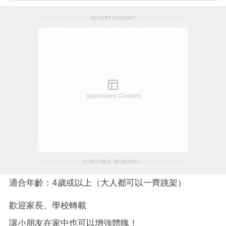
ADVERTISEMENT
Sponsored Content
CONTINUE READING
適合年齡：4歲或以上（大人都可以一齊跳架）
歡迎家長、學校轉載
讓小朋友在家中也可以增強體魄！