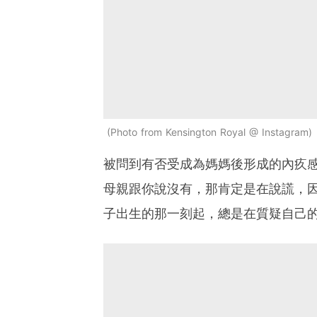
Photo from Kensington Royal @ Instagram
被問到有否受成為媽媽後形成的內疚
母親跟你說沒有，那肯定是在說謊，
子出生的那一刻起，總是在質疑自己