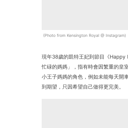
Photo from Kensington Royal @ Instagram
現年38歲的凱特王妃到節目《Happy M
忙碌的媽媽」，指有時會因繁重的皇
小王子媽媽的角色，例如未能每天開
到期望，只因希望自己做得更完美。